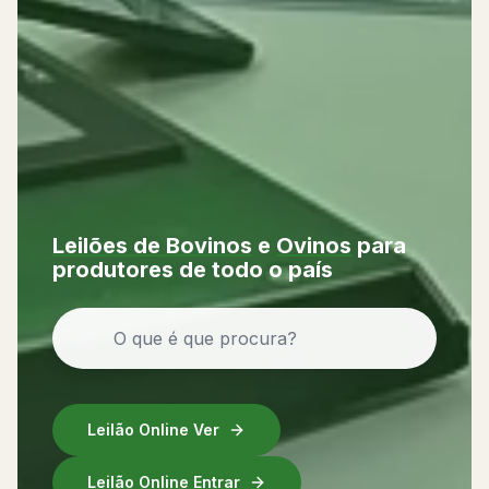
Leilões de Bovinos
e
Ovinos
para
produtores de todo o país
Leilão Online Ver
Leilão Online Entrar