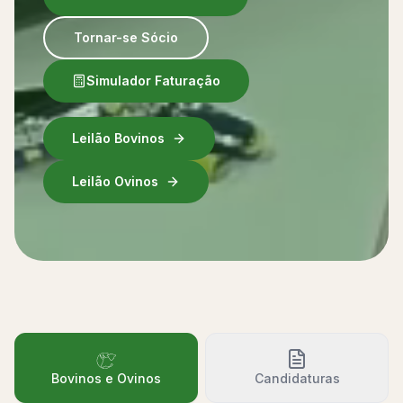
Tornar-se Sócio
Simulador Faturação
Leilão Bovinos
Leilão Ovinos
Bovinos e Ovinos
Candidaturas