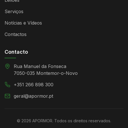
Leilões
Serviços
Notícias e Vídeos
Contactos
Contacto
Rua Manuel da Fonseca
7050-035 Montemor-o-Novo
+351 266 898 300
geral@apormor.pt
©
2026
APORMOR. Todos os direitos reservados.