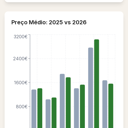
Preço Médio: 2025 vs 2026
3200€
2400€
1600€
800€