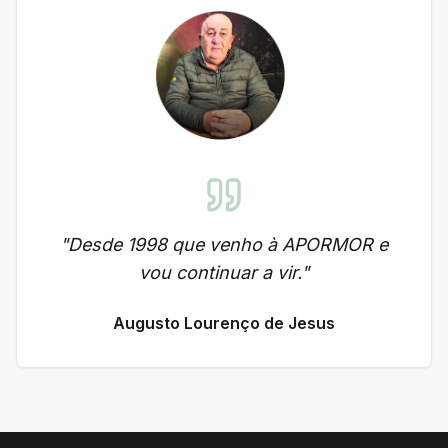
"
Desde 1998 que venho à APORMOR e
vou continuar a vir.
"
Augusto Lourenço de Jesus