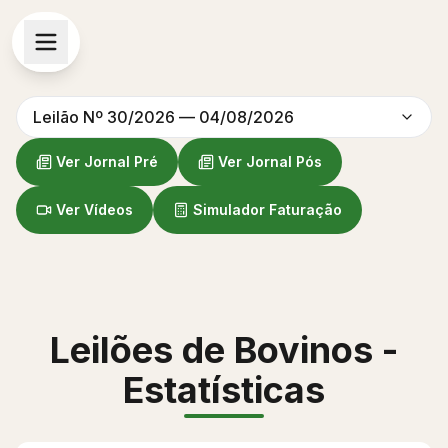
Leilão Nº 30/2026 — 04/08/2026
Ver Jornal Pré
Ver Jornal Pós
Ver Vídeos
Simulador Faturação
Leilões de Bovinos -
Estatísticas