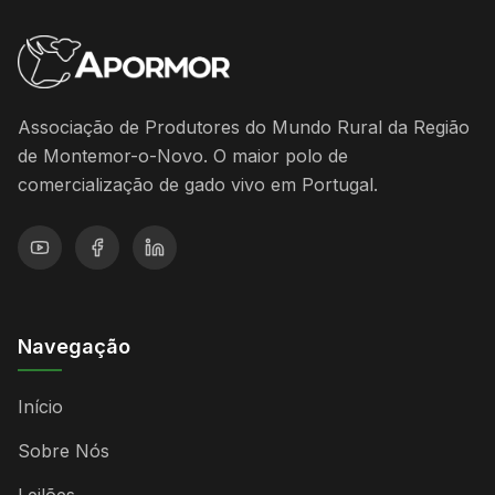
Associação de Produtores do Mundo Rural da Região
de Montemor-o-Novo. O maior polo de
comercialização de gado vivo em Portugal.
Navegação
Início
Sobre Nós