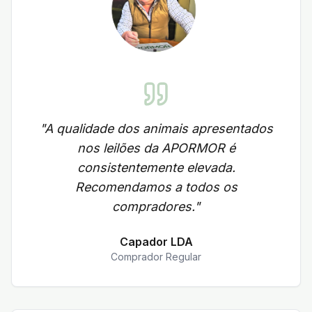
"
A qualidade dos animais apresentados
nos leilões da APORMOR é
consistentemente elevada.
Recomendamos a todos os
compradores.
"
Capador LDA
Comprador Regular