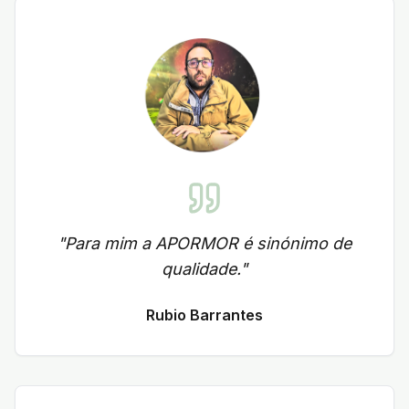
"
Para mim a APORMOR é sinónimo de
qualidade.
"
Rubio Barrantes