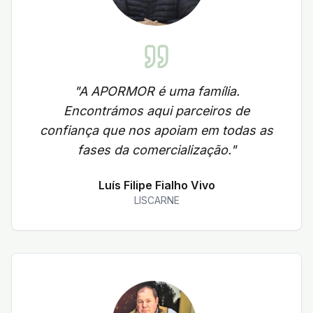
"
A APORMOR é uma família.
Encontrámos aqui parceiros de
confiança que nos apoiam em todas as
fases da comercialização.
"
Luís Filipe Fialho Vivo
LISCARNE