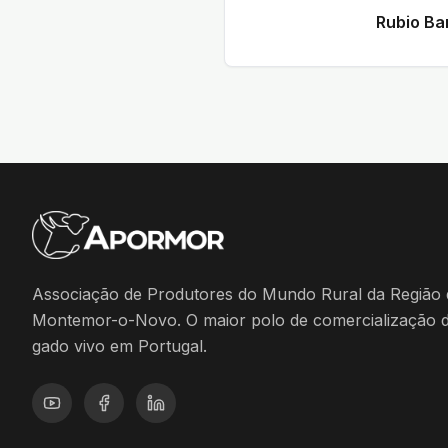
Rubio Ba
Associação de Produtores do Mundo Rural da Região 
Montemor-o-Novo. O maior polo de comercialização 
gado vivo em Portugal.