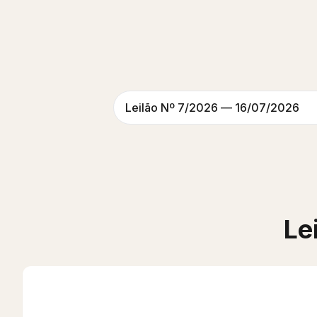
Leilão Nº 7/2026 — 16/07/2026
Le