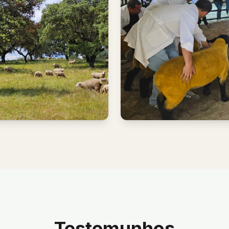
Testemunhos